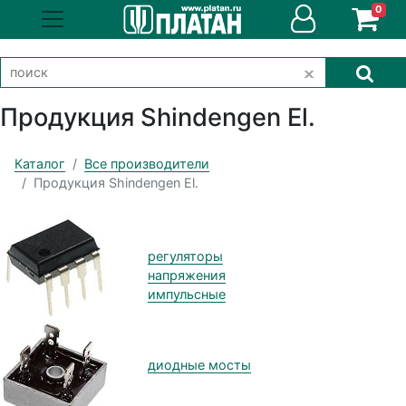
0
Продукция Shindengen El.
Каталог
Все производители
Продукция Shindengen El.
регуляторы
напряжения
импульсные
диодные мосты