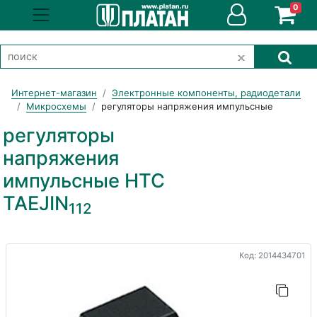
0
Интернет-магазин
Электронные компоненты, радиодетали
Микросхемы
регуляторы напряжения импульсные
регуляторы
напряжения
импульсные HTC
TAEJIN
112
Код: 2014434701