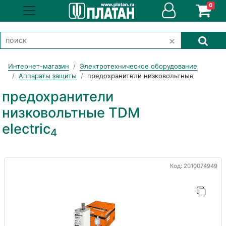
0
Интернет-магазин
Электротехническое оборудование
Аппараты защиты
предохранители низковольтные
предохранители
низковольтные TDM
electric
4
Код: 2010074949