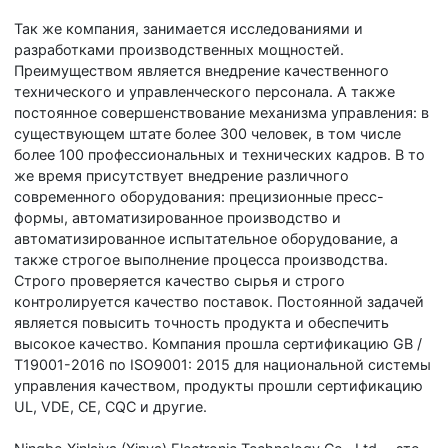
Так же компания, занимается исследованиями и
разработками производственных мощностей.
Преимуществом является внедрение качественного
технического и управленческого персонала. А также
постоянное совершенствование механизма управления: в
существующем штате более 300 человек, в том числе
более 100 профессиональных и технических кадров. В то
же время присутствует внедрение различного
современного оборудования: прецизионные пресс-
формы, автоматизированное производство и
автоматизированное испытательное оборудование, а
также строгое выполнение процесса производства.
Строго проверяется качество сырья и строго
контролируется качество поставок. Постоянной задачей
является повысить точность продукта и обеспечить
высокое качество. Компания прошла сертификацию GB /
T19001-2016 по ISO9001: 2015 для национальной системы
управления качеством, продукты прошли сертификацию
UL, VDE, CE, CQC и другие.