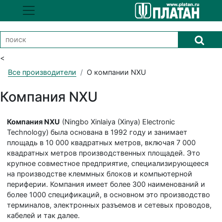
<
Все производители
О компании NXU
Компания NXU
Компания NXU
(Ningbo Xinlaiya (Xinya) Electronic
Technology) была основана в 1992 году и занимает
площадь в 10 000 квадратных метров, включая 7 000
квадратных метров производственных площадей. Это
крупное совместное предприятие, специализирующееся
на производстве клеммных блоков и компьютерной
периферии. Компания имеет более 300 наименований и
более 1000 спецификаций, в основном это производство
терминалов, электронных разъемов и сетевых проводов,
кабелей и так далее.