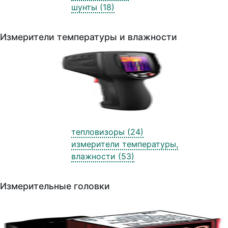
шунты (18)
Измерители температуры и влажности
тепловизоры (24)
измерители температуры,
влажности (53)
Измерительные головки