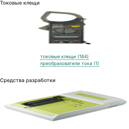
Токовые клещи
токовые клещи (184)
преобразователи тока (1)
Средства разработки