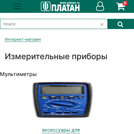
0
Интернет-магазин
Измерительные приборы
Мультиметры
аксессуары для