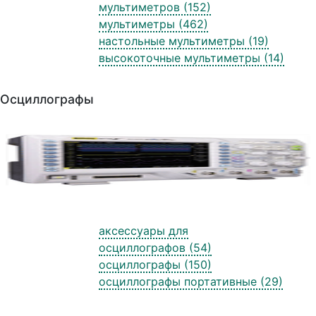
мультиметров (152)
мультиметры (462)
настольные мультиметры (19)
высокоточные мультиметры (14)
Осциллографы
аксессуары для
осциллографов (54)
осциллографы (150)
осциллографы портативные (29)