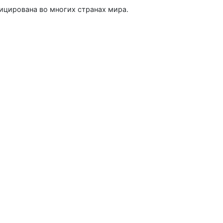
ицирована во многих странах мира.