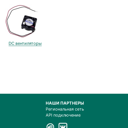
DC вентиляторы
НАШИ ПАРТНЕРЫ
Региональная сеть
API подключение