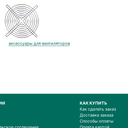
аксессуары для вентиляторов
ИИ
КАК КУПИТЬ
Как сделать заказ
Доставка заказа
Способы оплаты
льское соглашение
Оплата картой