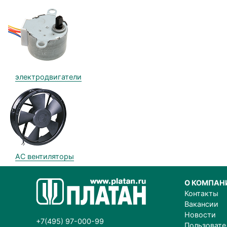
электродвигатели
AC вентиляторы
О КОМПАН
Контакты
Вакансии
Новости
+7(495) 97-000-99
Пользовате