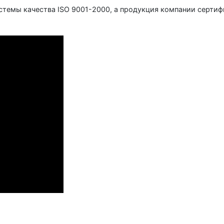
емы качества ISO 9001-2000, а продукция компании сертиф