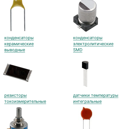
конденсаторы
конденсаторы
керамические
электролитические
выводные
SMD
резисторы
датчики температуры
токоизмерительные
интегральные