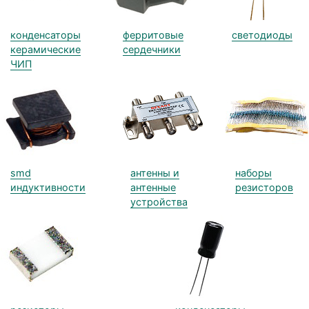
конденсаторы
ферритовые
светодиоды
керамические
сердечники
ЧИП
smd
антенны и
наборы
индуктивности
антенные
резисторов
устройства