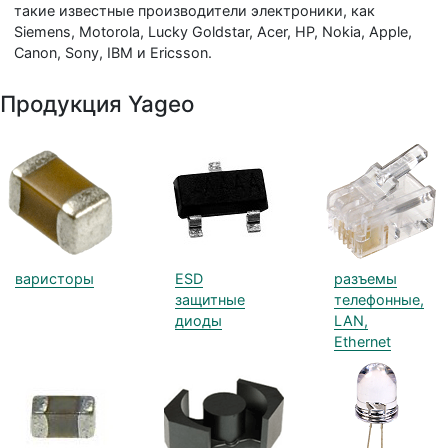
такие известные производители электроники, как
Siemens, Motorola, Lucky Goldstar, Acer, HP, Nokia, Apple,
Canon, Sony, IBM и Ericsson.
Продукция Yageo
варисторы
ESD
разъемы
защитные
телефонные,
диоды
LAN,
Ethernet