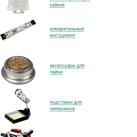
кабеля
измерительный
инструмент
аксессуары для
пайки
подставки для
паяльников