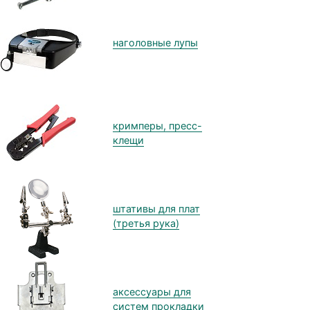
наголовные лупы
кримперы, пресс-
клещи
штативы для плат
(третья рука)
аксессуары для
систем прокладки