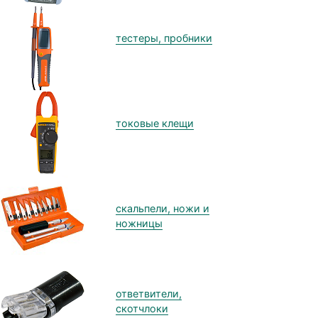
тестеры, пробники
токовые клещи
скальпели, ножи и
ножницы
ответвители,
скотчлоки