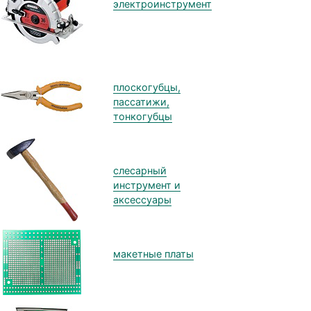
электроинструмент
плоскогубцы,
пассатижи,
тонкогубцы
слесарный
инструмент и
аксессуары
макетные платы