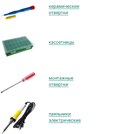
керамические
отвертки
кассетницы
монтажные
отвертки
паяльники
электрические