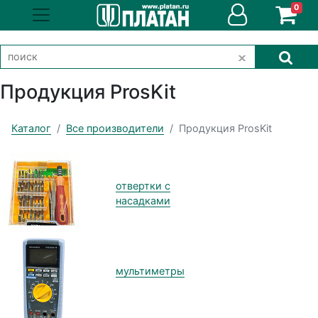
0
Продукция ProsKit
Каталог
Все производители
Продукция ProsKit
отвертки с
насадками
мультиметры