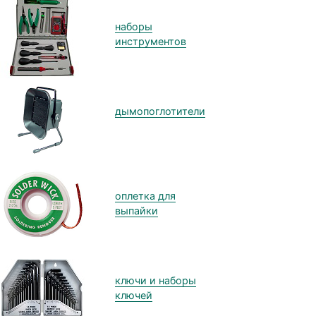
наборы
инструментов
дымопоглотители
оплетка для
выпайки
ключи и наборы
ключей