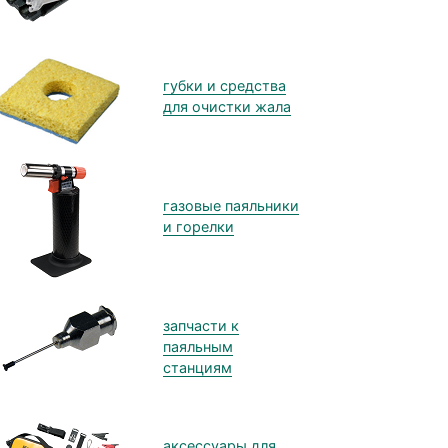
губки и средства
для очистки жала
газовые паяльники
и горелки
запчасти к
паяльным
станциям
аксессуары для