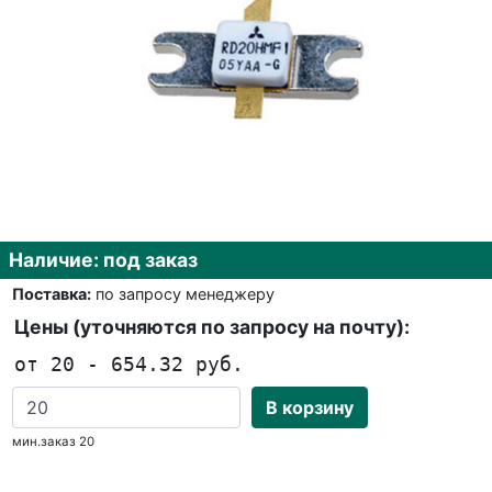
Наличие: под заказ
Поставка:
по запросу менеджеру
Цены (уточняются по запросу на почту):
от 20 - 654.32 руб.
В корзину
мин.заказ 20