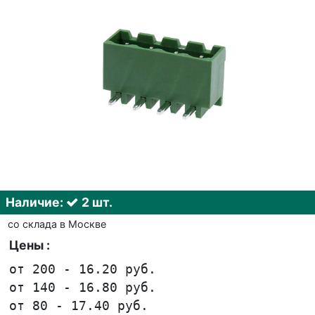
Наличие:
2 шт.
со склада в Москве
Цены :
от 200 - 16.20 руб.
от 140 - 16.80 руб.
от 80 - 17.40 руб.