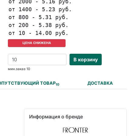
от 2000 - 5.16 руб.
от 1400 - 5.23 руб.
от 800 - 5.31 руб.
от 200 - 5.38 руб.
от 10 - 14.00 руб.
ЦЕНА СНИЖЕНА
В корзину
мин.заказ 10
ОПУТСТВУЮЩИЙ ТОВАР
ДОСТАВКА
10
Информация о бренде