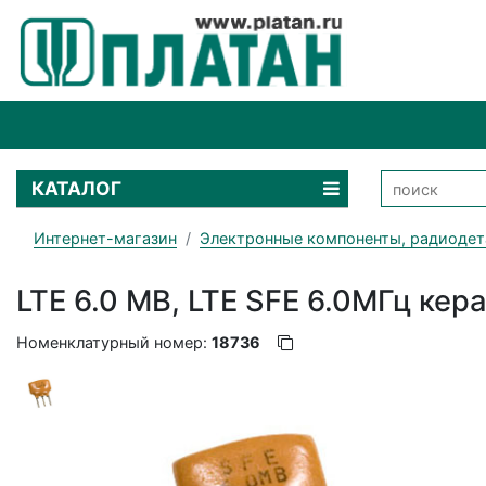
КАТАЛОГ
Интернет-магазин
Электронные компоненты, радиодет
LTE 6.0 MB, LTE SFE 6.0МГц кер
Номенклатурный номер:
18736