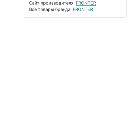
Сайт производителя:
FRONTER
Все товары бренда:
FRONTER