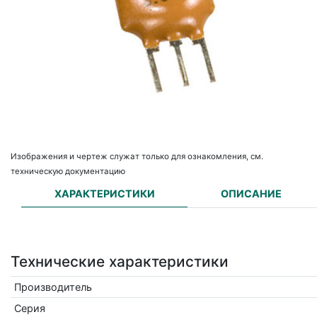
Изображения и чертеж служат только для ознакомления, см.
техническую документацию
ХАРАКТЕРИСТИКИ
ОПИСАНИЕ
Технические характеристики
Производитель
Серия