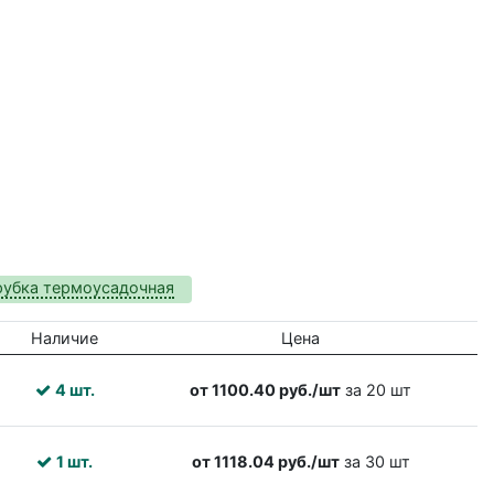
рубка термоусадочная
Наличие
Цена
4 шт.
от 1100.40 руб./шт
за 20 шт
1 шт.
от 1118.04 руб./шт
за 30 шт