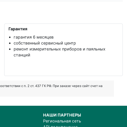
Гарантия
гарантия 6 месяцев
собственный сервисный центр
ремонт измерительных приборов и паяльных
станций
ветствии с п. 2 ст. 437 ГК РФ. При заказе через сайт счет на
НАШИ ПАРТНЕРЫ
Региональная сеть
API подключение