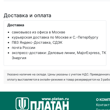
Доставка и оплата
Доставка
самовывоз из офиса в Москве
курьерская доставка по Москве и С.-Петербургу
ПВЗ Яндекс-Доставка, СДЭК
почта России
экспресс-доставки: Деловые линии, MajorExpress, ТК
Энергия
Указано наличие на складе. Цены указаны с учетом НДС. Приведенная ин
оплату выставляется в онлайн-режиме и товар резервируется на 3 рабо
О КОМ
Контак
Реквиз