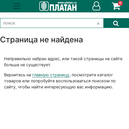
0
Страница не найдена
Неправильно набран адрес, или такой страницы на сайте
больше не существует.
Вернитесь на
главную страницу
, посмотрите каталог
товаров или попробуйте воспользоваться поиском по
сайту, чтобы найти интересующую вас информацию.