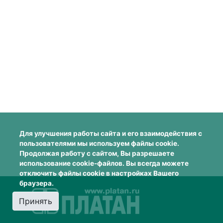
Для улучшения работы сайта и его взаимодействия с
пользователями мы используем файлы cookie.
Продолжая работу с сайтом, Вы разрешаете
использование cookie-файлов. Вы всегда можете
отключить файлы cookie в настройках Вашего
браузера.
Принять