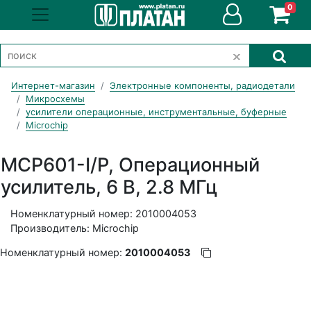
0
Интернет-магазин
Электронные компоненты, радиодетали
Микросхемы
усилители операционные, инструментальные, буферные
Microchip
MCP601-I/P, Операционный
усилитель, 6 В, 2.8 МГц
Номенклатурный номер: 2010004053
Производитель: Microchip
Номенклатурный номер:
2010004053