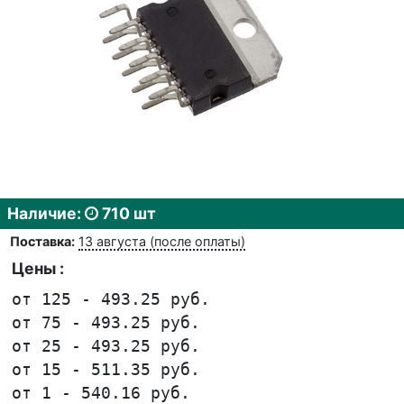
Наличие:
710 шт
Поставка:
13 августа (после оплаты)
Цены :
от 125 - 493.25 руб.
от 75 - 493.25 руб.
от 25 - 493.25 руб.
от 15 - 511.35 руб.
от 1 - 540.16 руб.