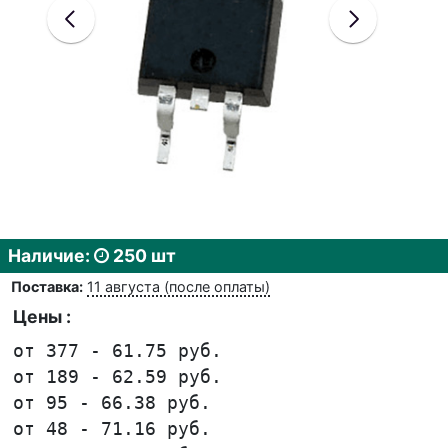
Наличие:
250 шт
Поставка:
11 августа (после оплаты)
Цены :
от 377 - 61.75 руб.
от 189 - 62.59 руб.
от 95 - 66.38 руб.
от 48 - 71.16 руб.