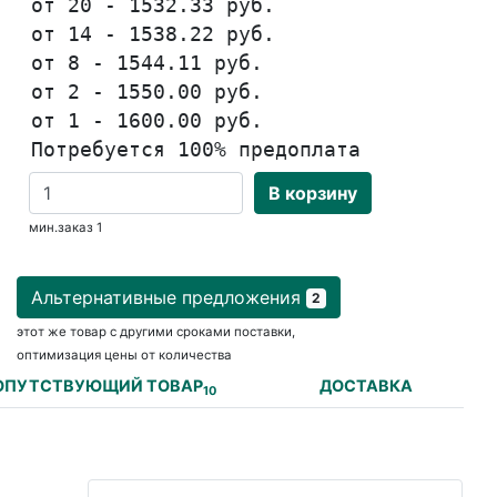
от 20 - 1532.33 руб.
от 14 - 1538.22 руб.
от 8 - 1544.11 руб.
от 2 - 1550.00 руб.
от 1 - 1600.00 руб.
Потребуется 100% предоплата
В корзину
мин.заказ 1
Альтернативные предложения
2
этот же товар с другими сроками поставки,
оптимизация цены от количества
ОПУТСТВУЮЩИЙ ТОВАР
ДОСТАВКА
10