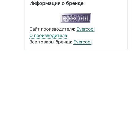
Информация о бренде
Сайт производителя:
Evercool
О производителе
Все товары бренда:
Evercool