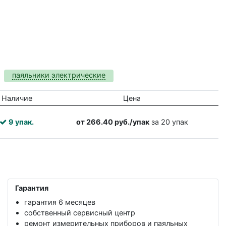
паяльники электрические
Наличие
Цена
9 упак.
от 266.40 руб./упак
за 20 упак
Гарантия
гарантия 6 месяцев
собственный сервисный центр
ремонт измерительных приборов и паяльных