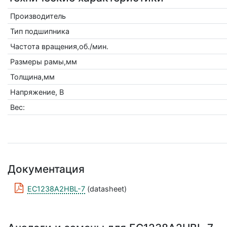
Производитель
Тип подшипника
Частота вращения,об./мин.
Размеры рамы,мм
Толщина,мм
Напряжение, В
Вес:
Документация
EC1238A2HBL-7
(datasheet)