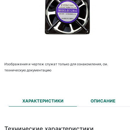
Изображения и чертеж служат только для ознакомления, см.
техническую документацию
ХАРАКТЕРИСТИКИ
ОПИСАНИЕ
Технические характеристики