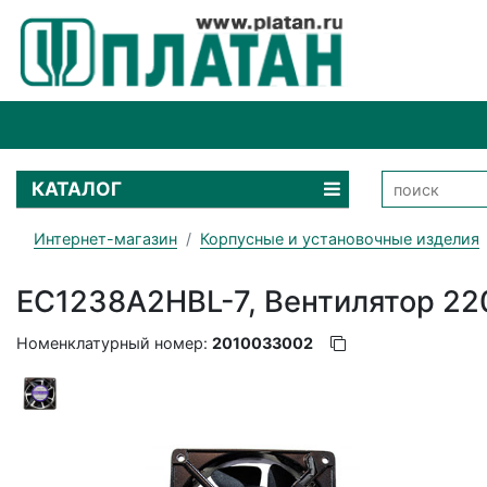
КАТАЛОГ
Интернет-магазин
Корпусные и установочные изделия
EC1238A2HBL-7, Вентилятор 220
Номенклатурный номер:
2010033002