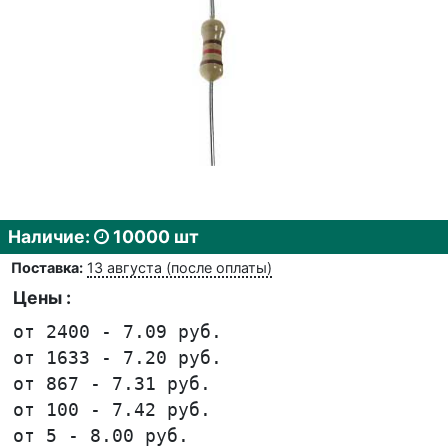
Наличие:
10000 шт
Поставка:
13 августа (после оплаты)
Цены :
от 2400 - 7.09 руб.
от 1633 - 7.20 руб.
от 867 - 7.31 руб.
от 100 - 7.42 руб.
от 5 - 8.00 руб.