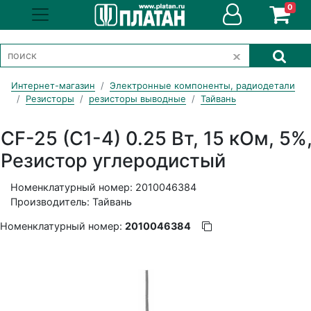
0
Интернет-магазин
Электронные компоненты, радиодетали
Резисторы
резисторы выводные
Тайвань
CF-25 (С1-4) 0.25 Вт, 15 кОм, 5%
Резистор углеродистый
Номенклатурный номер: 2010046384
Производитель: Тайвань
Номенклатурный номер:
2010046384