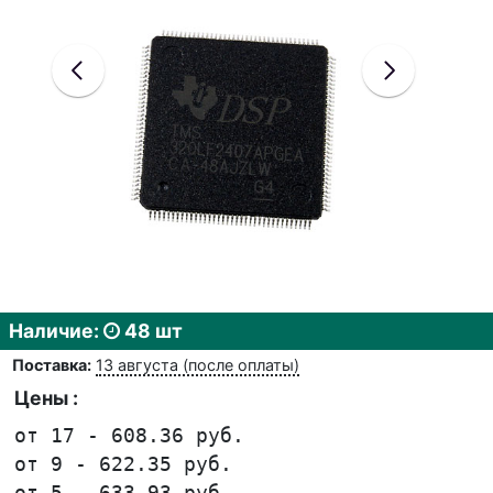
Наличие:
48 шт
Поставка:
13 августа (после оплаты)
Цены :
от 17 - 608.36 руб.
от 9 - 622.35 руб.
от 5 - 633.93 руб.