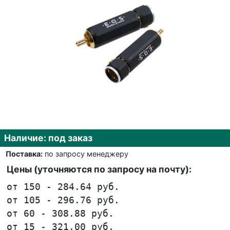
Наличие: под заказ
Поставка:
по запросу менеджеру
Цены (уточняются по запросу на почту):
от 150 - 284.64 руб.
от 105 - 296.76 руб.
от 60 - 308.88 руб.
от 15 - 321.00 руб.