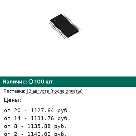
Наличие:
100 шт
Поставка:
13 августа (после оплаты)
Цены :
от 20 - 1127.64 руб.
от 14 - 1131.76 руб.
от 8 - 1135.88 руб.
от 2 - 1140.00 руб.