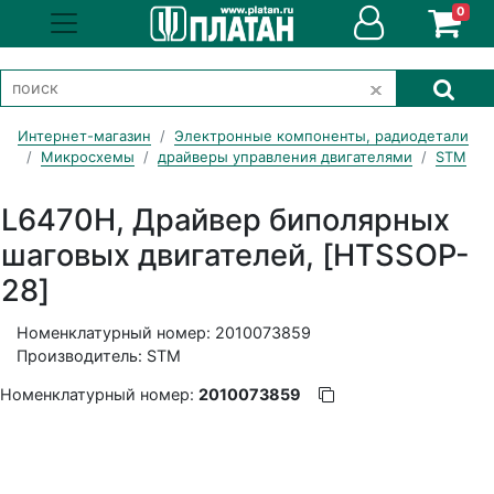
0
Интернет-магазин
Электронные компоненты, радиодетали
Микросхемы
драйверы управления двигателями
STM
L6470H, Драйвер биполярных
шаговых двигателей, [HTSSOP-
28]
Номенклатурный номер: 2010073859
Производитель: STM
Номенклатурный номер:
2010073859