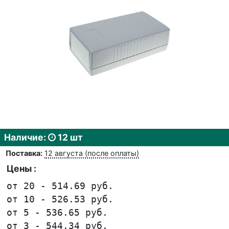
Наличие:
12 шт
Поставка:
12 августа (после оплаты)
Цены :
от 20 - 514.69 руб.
от 10 - 526.53 руб.
от 5 - 536.65 руб.
от 3 - 544.34 руб.