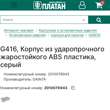
0
Интернет-магазин
Корпусные и установочные изделия
Установочные изделия
корпуса для пультов
GAINTA
G416, Корпус из ударопрочного
жаростойкого ABS пластика,
серый
Номенклатурный номер: 2010076943
Производитель: GAINTA
Номенклатурный номер:
2010076943