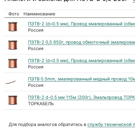
Фото
Наименование
ПЭТВ-2 (d=0.5 мм), Провод эмалированный (обмот
Россия
ПЭТВ-2 0,5 650г, провод обмоточный эмалирова
Россия
ПЭТВ-2 (d=0.5 мм), Провод эмалированный (обмот
Россия
ПЭТВ 0.5mm, эмалированный медный провод 10
Россия
ПЭТВ-2 d-0.5 мм 115м (200г), Эмальпровод ТОР
ТОРКАБЕЛЬ
Для подбора аналогов обратитесь в
службу технической 