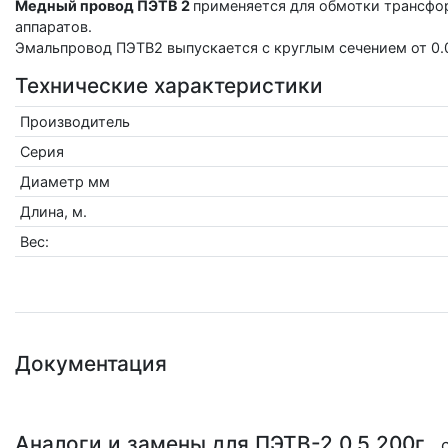
Медный провод ПЭТВ 2
применяется для обмотки трансфо
аппаратов.
Эмальпровод ПЭТВ2 выпускается c круглым сечением от 0.
Технические характеристики
Производитель
Серия
Диаметр мм
Длина, м.
Вес:
Документация
Аналоги и замены для ПЭТВ-2 0,5 200г