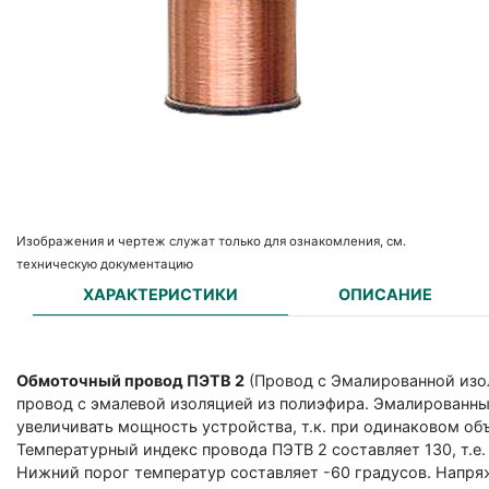
Изображения и чертеж служат только для ознакомления, см.
техническую документацию
ХАРАКТЕРИСТИКИ
ОПИСАНИЕ
Обмоточный провод ПЭТВ 2
(Провод с Эмалированной изо
провод с эмалевой изоляцией из полиэфира. Эмалированны
увеличивать мощность устройства, т.к. при одинаковом об
Температурный индекс провода ПЭТВ 2 составляет 130, т.е
Нижний порог температур составляет -60 градусов. Напряж