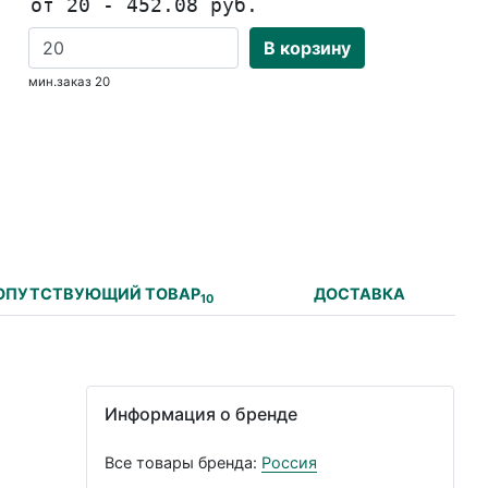
от 20 - 452.08 руб.
В корзину
мин.заказ 20
ОПУТСТВУЮЩИЙ ТОВАР
ДОСТАВКА
10
Информация о бренде
Все товары бренда:
Россия