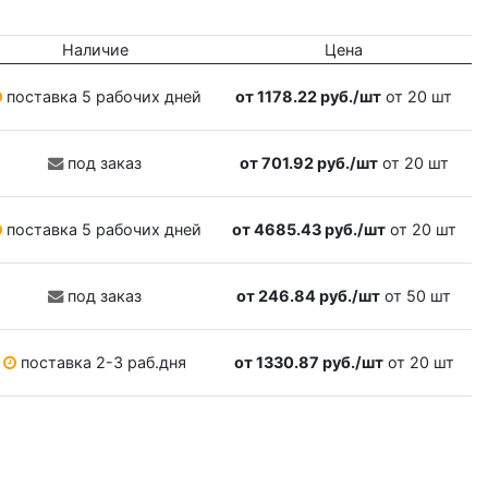
Наличие
Цена
поставка 5 рабочих дней
от 1178.22 руб./шт
от 20 шт
под заказ
от 701.92 руб./шт
от 20 шт
поставка 5 рабочих дней
от 4685.43 руб./шт
от 20 шт
под заказ
от 246.84 руб./шт
от 50 шт
поставка 2-3 раб.дня
от 1330.87 руб./шт
от 20 шт