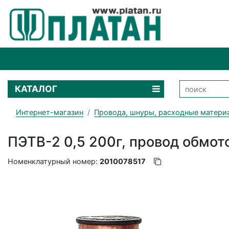
КАТАЛОГ
Интернет-магазин
Провода, шнуры, расходные матери
ПЭТВ-2 0,5 200г, провод обмо
Номенклатурный номер:
2010078517