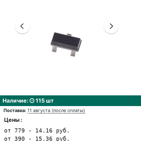
Наличие:
115 шт
Поставка:
11 августа (после оплаты)
Цены :
от 779 - 14.16 руб.
от 390 - 15.36 руб.