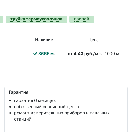
трубка термоусадочная
припой
Наличие
Цена
3665 м.
от 4.43 руб./м
за 1000 м
Гарантия
гарантия 6 месяцев
собственный сервисный центр
ремонт измерительных приборов и паяльных
станций