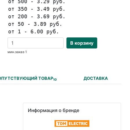
от 500 - 3.29 руб.
от 350 - 3.49 руб.
от 200 - 3.69 руб.
от 50 - 3.89 руб.
от 1 - 6.00 руб.
В корзину
мин.заказ 1
ОПУТСТВУЮЩИЙ ТОВАР
ДОСТАВКА
10
Информация о бренде