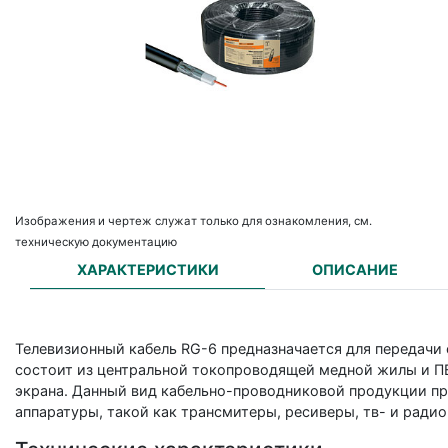
Изображения и чертеж служат только для ознакомления, см.
техническую документацию
ХАРАКТЕРИСТИКИ
ОПИСАНИЕ
Телевизионный кабель RG-6 предназначается для передачи
состоит из центральной токопроводящей медной жилы и ПВ
экрана. Данный вид кабельно-проводниковой продукции п
аппаратуры, такой как трансмитеры, ресиверы, тв- и ради