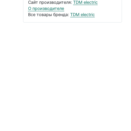
Сайт производителя:
TDM electric
О производителе
Все товары бренда:
TDM electric