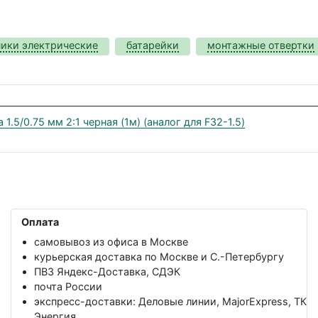
ники электрические
батарейки
монтажные отвертки
.5/0.75 мм 2:1 черная (1м) (аналог для F32-1.5)
Оплата
самовывоз из офиса в Москве
курьерская доставка по Москве и С.-Петербургу
ПВЗ Яндекс-Доставка, СДЭК
почта России
экспресс-доставки: Деловые линии, MajorExpress, ТК
Энергия