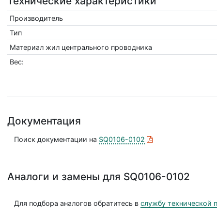
Технические характеристики
Производитель
Тип
Материал жил центрального проводника
Вес:
Документация
Поиск документации на
SQ0106-0102
Аналоги и замены для SQ0106-0102
Для подбора аналогов обратитесь в
службу технической 