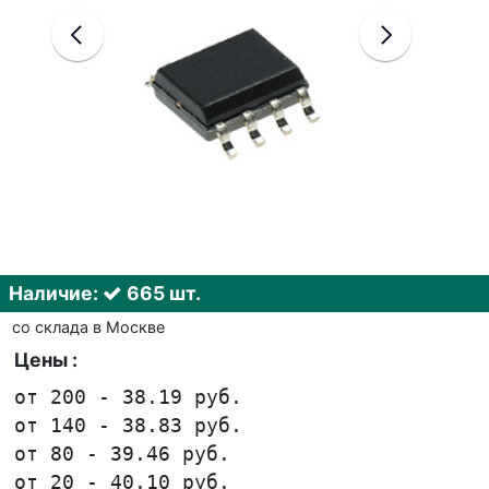
Наличие:
665 шт.
со склада в Москве
Цены :
от 200 - 38.19 руб.
от 140 - 38.83 руб.
от 80 - 39.46 руб.
от 20 - 40.10 руб.