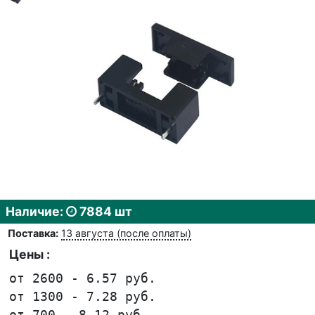
Наличие:
7884 шт
Поставка:
13 августа (после оплаты)
Цены :
от 2600 - 6.57 руб.
от 1300 - 7.28 руб.
от 700 - 8.12 руб.