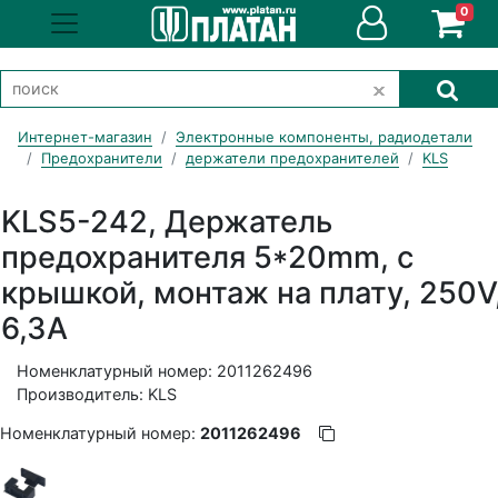
0
Интернет-магазин
Электронные компоненты, радиодетали
Предохранители
держатели предохранителей
KLS
KLS5-242, Держатель
предохранителя 5*20mm, с
крышкой, монтаж на плату, 250V
6,3A
Номенклатурный номер: 2011262496
Производитель: KLS
Номенклатурный номер:
2011262496