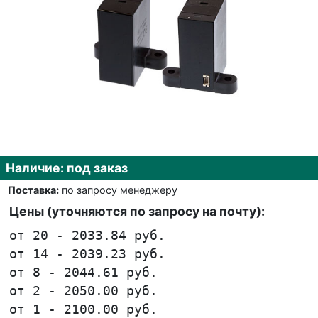
Наличие: под заказ
Поставка:
по запросу менеджеру
Цены (уточняются по запросу на почту):
от 20 - 2033.84 руб.
от 14 - 2039.23 руб.
от 8 - 2044.61 руб.
от 2 - 2050.00 руб.
от 1 - 2100.00 руб.