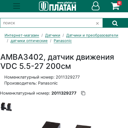
0
Интернет-магазин
Датчики
Датчики и преобразователи
датчики оптические
Panasonic
AMBA3402, датчик движения
VDC 5.5-27 200см
Номенклатурный номер: 2011329277
Производитель: Panasonic
Номенклатурный номер:
2011329277