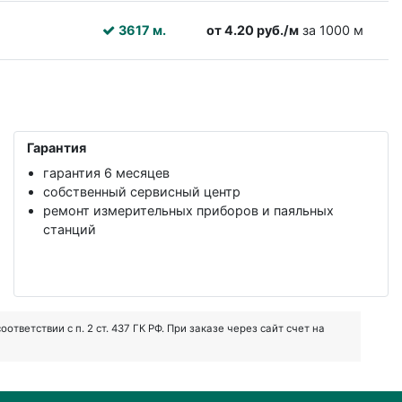
3617 м.
от 4.20 руб./м
за 1000 м
Гарантия
гарантия 6 месяцев
собственный сервисный центр
ремонт измерительных приборов и паяльных
станций
ветствии с п. 2 ст. 437 ГК РФ. При заказе через сайт счет на