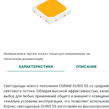
Изображения и чертеж служат только для ознакомления, см.
техническую документацию
ХАРАКТЕРИСТИКИ
ОПИСАНИЕ
Светодиоды нового поколения OSRAM DURIS S5 со средней
светового потока. Обладая высокой эффективностью, каче
выбор для любых применений общего и внешнего освещени
тяжелым условиям эксплуатации, что позволяет использов
Корпус светодиодов DURIS S5 изготовлен из высокопрочно