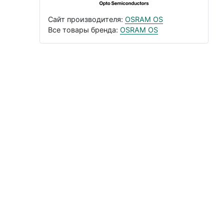
Сайт производителя:
OSRAM OS
Все товары бренда:
OSRAM OS