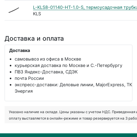
L-KLS8-01140-HT-1.0-S, термоусадочная трубка 
KLS
Доставка и оплата
Доставка
самовывоз из офиса в Москве
курьерская доставка по Москве и С.-Петербургу
ПВЗ Яндекс-Доставка, СДЭК
почта России
экспресс-доставки: Деловые линии, MajorExpress, ТК
Энергия
Указано наличие на складе. Цены указаны с учетом НДС. Приведенная ин
оплату выставляется в онлайн-режиме и товар резервируется на 3 рабо