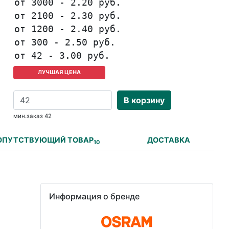
от 3000 - 2.20 руб.
от 2100 - 2.30 руб.
от 1200 - 2.40 руб.
от 300 - 2.50 руб.
от 42 - 3.00 руб.
ЛУЧШАЯ ЦЕНА
В корзину
мин.заказ 42
ОПУТСТВУЮЩИЙ ТОВАР
ДОСТАВКА
10
Информация о бренде