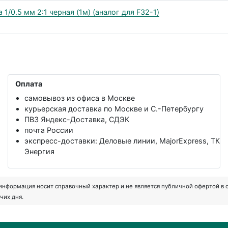
1/0.5 мм 2:1 черная (1м) (аналог для F32-1)
Оплата
самовывоз из офиса в Москве
курьерская доставка по Москве и С.-Петербургу
ПВЗ Яндекс-Доставка, СДЭК
почта России
экспресс-доставки: Деловые линии, MajorExpress, ТК
Энергия
формация носит справочный характер и не является публичной офертой в соот
чих дня.