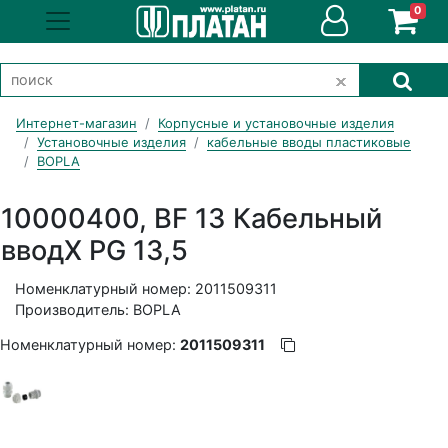
0
Интернет-магазин
Корпусные и установочные изделия
Установочные изделия
кабельные вводы пластиковые
BOPLA
10000400, BF 13 Кабельный
вводX PG 13,5
Номенклатурный номер: 2011509311
Производитель: BOPLA
Номенклатурный номер:
2011509311