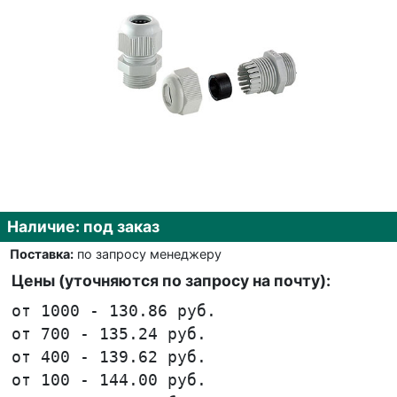
Наличие: под заказ
Поставка:
по запросу менеджеру
Цены (уточняются по запросу на почту):
от 1000 - 130.86 руб.
от 700 - 135.24 руб.
от 400 - 139.62 руб.
от 100 - 144.00 руб.