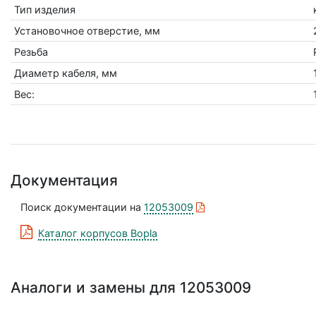
Тип изделия
Установочное отверстие, мм
Резьба
Диаметр кабеля, мм
Вес:
Документация
Поиск документации на
12053009
Каталог корпусов Bopla
Аналоги и замены для 12053009