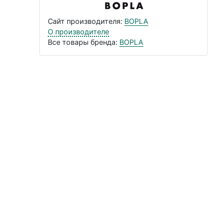
Сайт производителя:
BOPLA
О производителе
Все товары бренда:
BOPLA