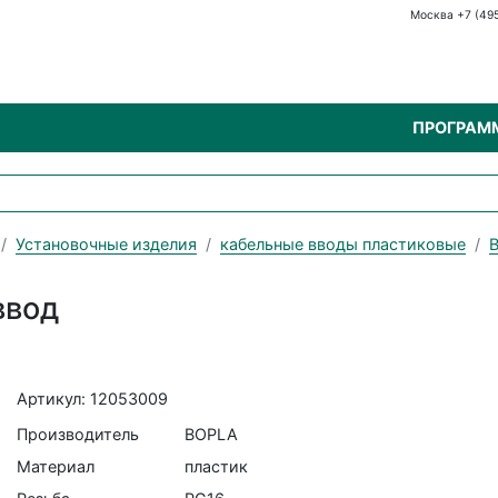
Москва +7 (49
ПРОГРАМ
Установочные изделия
кабельные вводы пластиковые
ввод
Артикул: 12053009
Производитель
BOPLA
Материал
пластик