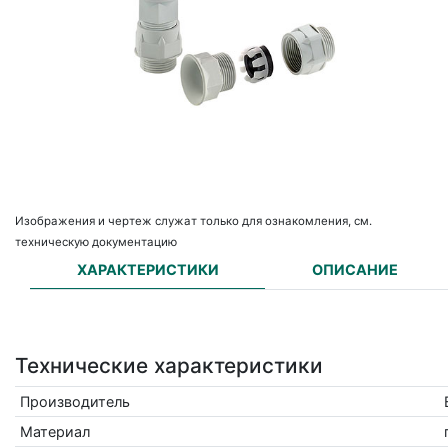
Изображения и чертеж служат только для ознакомления, см.
техническую документацию
ХАРАКТЕРИСТИКИ
ОПИСАНИЕ
Технические характеристики
Производитель
Материал