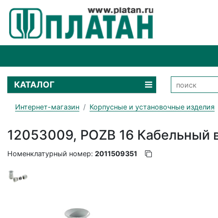
КАТАЛОГ
Интернет-магазин
Корпусные и установочные изделия
12053009, POZB 16 Кабельный 
Номенклатурный номер:
2011509351