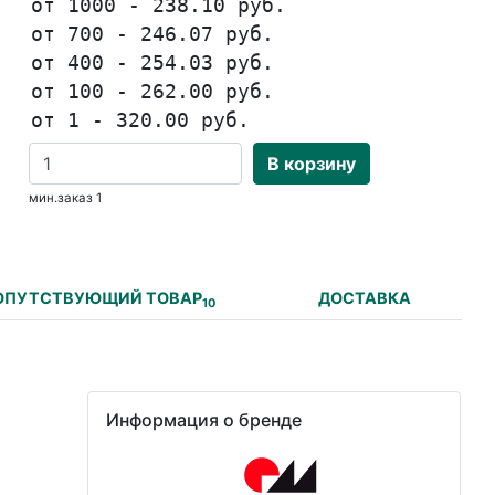
от 1000 - 238.10 руб.
от 700 - 246.07 руб.
от 400 - 254.03 руб.
от 100 - 262.00 руб.
от 1 - 320.00 руб.
В корзину
мин.заказ 1
ОПУТСТВУЮЩИЙ ТОВАР
ДОСТАВКА
10
Информация о бренде