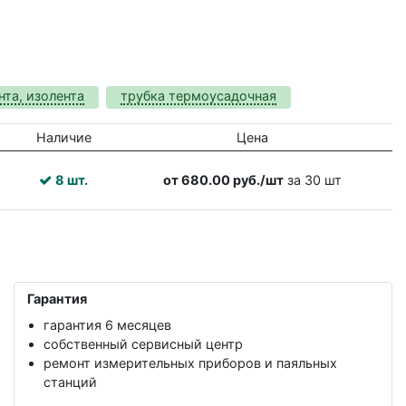
нта, изолента
трубка термоусадочная
Наличие
Цена
8 шт.
от 680.00 руб./шт
за 30 шт
Гарантия
гарантия 6 месяцев
собственный сервисный центр
ремонт измерительных приборов и паяльных
станций