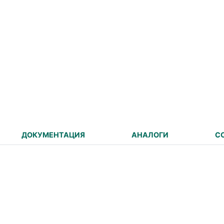
ДОКУМЕНТАЦИЯ
АНАЛОГИ
С