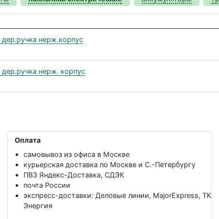
 дер.ручка нерж.корпус
 дер.ручка нерж. корпус
Оплата
самовывоз из офиса в Москве
курьерская доставка по Москве и С.-Петербургу
ПВЗ Яндекс-Доставка, СДЭК
почта России
экспресс-доставки: Деловые линии, MajorExpress, ТК
Энергия