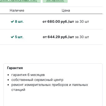
Наличие
Цена
8 шт.
от 680.00 руб./шт
за 30 шт
5 шт.
от 644.29 руб./шт
за 30 шт
Гарантия
гарантия 6 месяцев
собственный сервисный центр
ремонт измерительных приборов и паяльных
станций