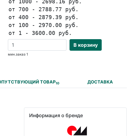
от 1000 - 2698.16 руб.
от 700 - 2788.77 руб.
от 400 - 2879.39 руб.
от 100 - 2970.00 руб.
от 1 - 3600.00 руб.
В корзину
мин.заказ 1
ОПУТСТВУЮЩИЙ ТОВАР
ДОСТАВКА
10
Информация о бренде