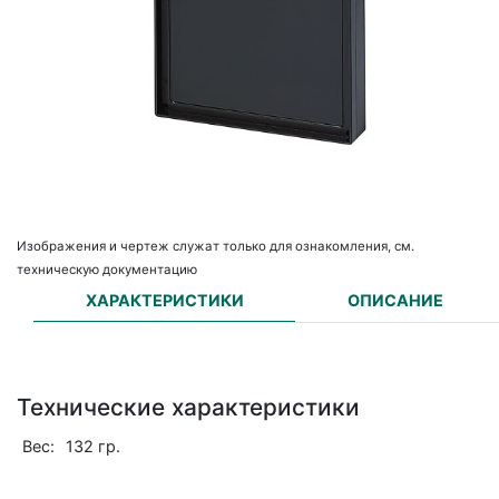
Изображения и чертеж служат только для ознакомления, см.
техническую документацию
ХАРАКТЕРИСТИКИ
ОПИСАНИЕ
Технические характеристики
Вес:
132 гр.