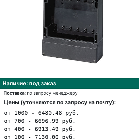
Наличие: под заказ
Поставка:
по запросу менеджеру
Цены (уточняются по запросу на почту):
от 1000 - 6480.48 руб.
от 700 - 6696.99 руб.
от 400 - 6913.49 руб.
от 100 - 7130.00 руб.