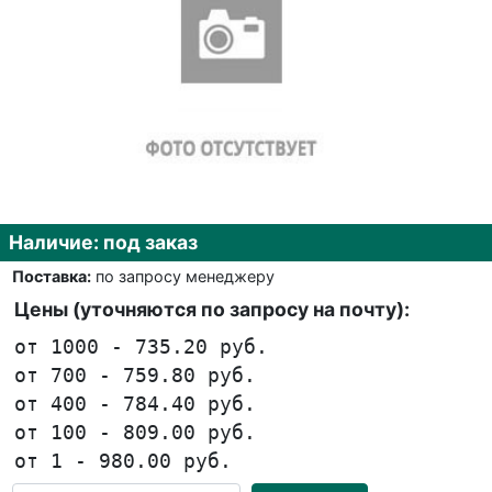
Наличие: под заказ
Поставка:
по запросу менеджеру
Цены (уточняются по запросу на почту):
от 1000 - 735.20 руб.
от 700 - 759.80 руб.
от 400 - 784.40 руб.
от 100 - 809.00 руб.
от 1 - 980.00 руб.