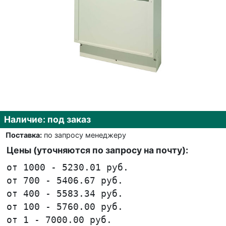
Наличие: под заказ
Поставка:
по запросу менеджеру
Цены (уточняются по запросу на почту):
от 1000 - 5230.01 руб.
от 700 - 5406.67 руб.
от 400 - 5583.34 руб.
от 100 - 5760.00 руб.
от 1 - 7000.00 руб.