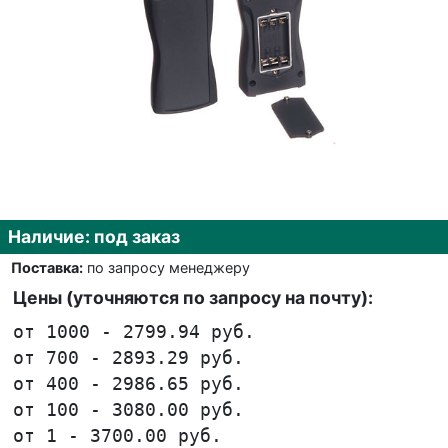
Наличие: под заказ
Поставка:
по запросу менеджеру
Цены (уточняются по запросу на почту):
от 1000 - 2799.94 руб.
от 700 - 2893.29 руб.
от 400 - 2986.65 руб.
от 100 - 3080.00 руб.
от 1 - 3700.00 руб.