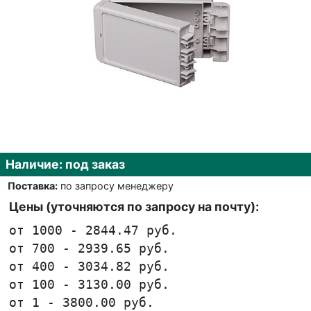
Наличие: под заказ
Поставка:
по запросу менеджеру
Цены (уточняются по запросу на почту):
от 1000 - 2844.47 руб.
от 700 - 2939.65 руб.
от 400 - 3034.82 руб.
от 100 - 3130.00 руб.
от 1 - 3800.00 руб.