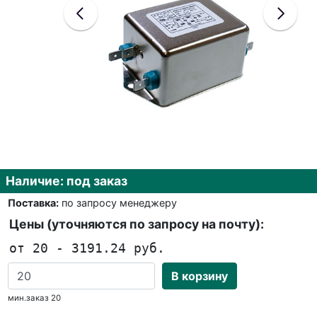
Наличие: под заказ
Поставка:
по запросу менеджеру
Цены (уточняются по запросу на почту):
от 20 - 3191.24 руб.
В корзину
мин.заказ 20