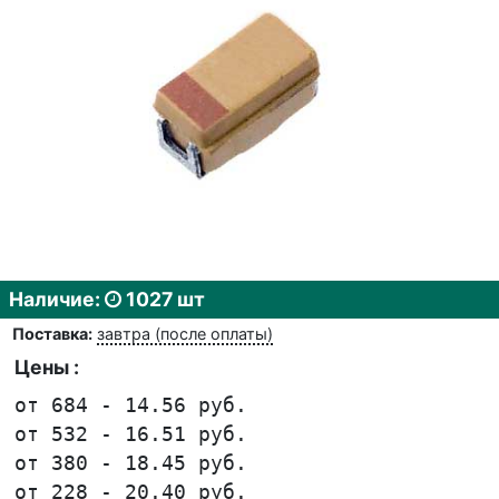
Наличие:
1027 шт
Поставка:
завтра (после оплаты)
Цены :
от 684 - 14.56 руб.
от 532 - 16.51 руб.
от 380 - 18.45 руб.
от 228 - 20.40 руб.