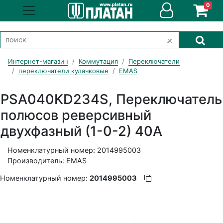
0
Интернет-магазин
Коммутация
Переключатели
переключатели кулачковые
EMAS
PSA040KD234S, Переключатель
полюсов реверсивный
двухфазный (1-0-2) 40А
Номенклатурный номер: 2014995003
Производитель: EMAS
Номенклатурный номер:
2014995003