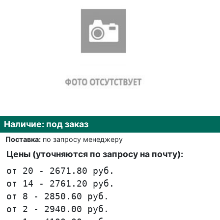
Наличие: под заказ
Поставка:
по запросу менеджеру
Цены (уточняются по запросу на почту):
от 20 - 2671.80 руб.
от 14 - 2761.20 руб.
от 8 - 2850.60 руб.
от 2 - 2940.00 руб.