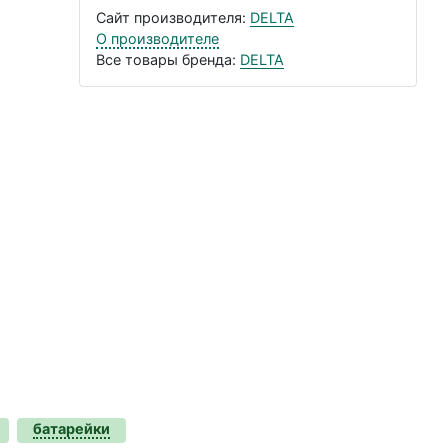
Сайт производителя:
DELTA
О производителе
Все товары бренда:
DELTA
батарейки