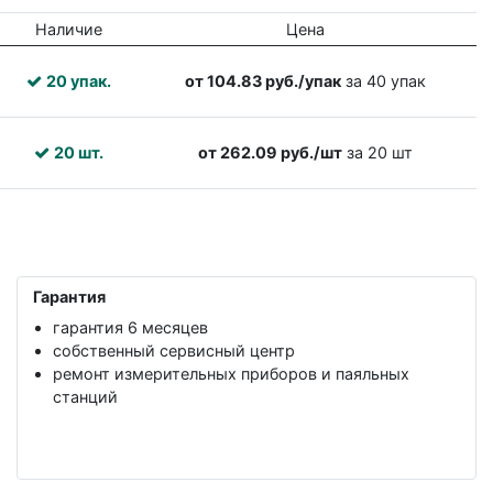
Наличие
Цена
20 упак.
от 104.83 руб./упак
за 40 упак
20 шт.
от 262.09 руб./шт
за 20 шт
Гарантия
гарантия 6 месяцев
собственный сервисный центр
ремонт измерительных приборов и паяльных
станций