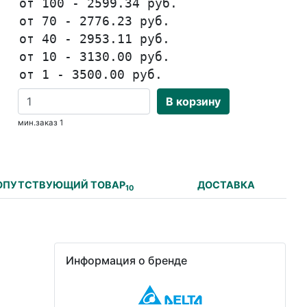
от 100 - 2599.34 руб.
от 70 - 2776.23 руб.
от 40 - 2953.11 руб.
от 10 - 3130.00 руб.
от 1 - 3500.00 руб.
В корзину
мин.заказ 1
ОПУТСТВУЮЩИЙ ТОВАР
ДОСТАВКА
10
Информация о бренде