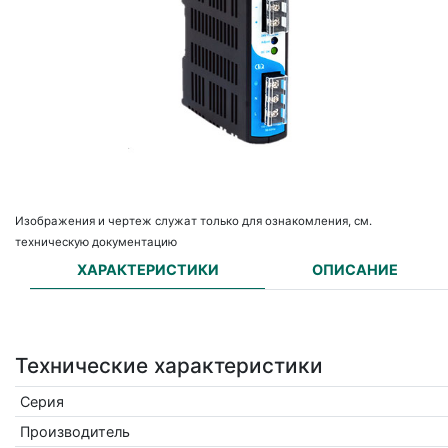
Изображения и чертеж служат только для ознакомления, см.
техническую документацию
ХАРАКТЕРИСТИКИ
ОПИСАНИЕ
Технические характеристики
Серия
Производитель