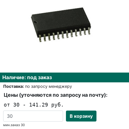
Наличие: под заказ
Поставка:
по запросу менеджеру
Цены (уточняются по запросу на почту):
от 30 - 141.29 руб.
В корзину
мин.заказ 30