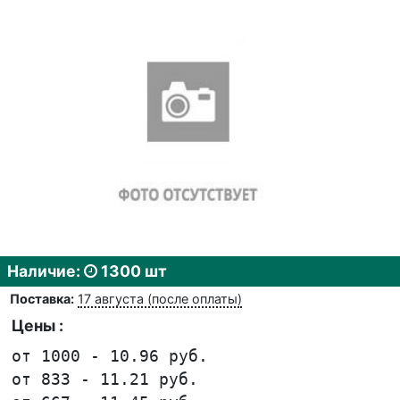
Наличие:
1300 шт
Поставка:
17 августа (после оплаты)
Цены :
от 1000 - 10.96 руб.
от 833 - 11.21 руб.