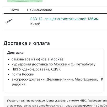
Фото
Наименование
ESD-12, пинцет антистатический 135мм
Китай
Доставка и оплата
Доставка
самовывоз из офиса в Москве
курьерская доставка по Москве и С.-Петербургу
ПВЗ Яндекс-Доставка, СДЭК
почта России
экспресс-доставки: Деловые линии, MajorExpress, ТК
Энергия
Указано наличие на складе. Цены указаны с учетом НДС. Приведенная ин
оплату выставляется в онлайн-режиме и товар резервируется на 3 рабо