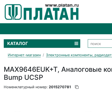
КАТАЛОГ
Интернет-магазин
Электронные компоненты, радиодет
MAX9646EUK+T, Аналоговые комп
Bump UCSP
Номенклатурный номер:
2015270781