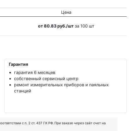
Цена
от 80.83 руб./шт
за 100 шт
Гарантия
гарантия 6 месяцев
собственный сервисный центр
ремонт измерительных приборов и паяльных
станций
ветствии с п. 2 ст. 437 ГК РФ. При заказе через сайт счет на