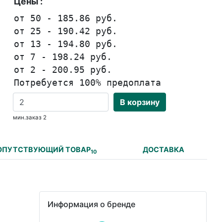
Цены :
от 50 - 185.86 руб.
от 25 - 190.42 руб.
от 13 - 194.80 руб.
от 7 - 198.24 руб.
от 2 - 200.95 руб.
Потребуется 100% предоплата
В корзину
мин.заказ 2
ОПУТСТВУЮЩИЙ ТОВАР
ДОСТАВКА
10
Информация о бренде