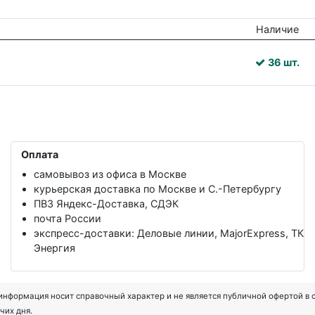
Наличие
36 шт.
Оплата
самовывоз из офиса в Москве
курьерская доставка по Москве и С.-Петербургу
ПВЗ Яндекс-Доставка, СДЭК
почта России
экспресс-доставки: Деловые линии, MajorExpress, ТК
Энергия
формация носит справочный характер и не является публичной офертой в соот
чих дня.