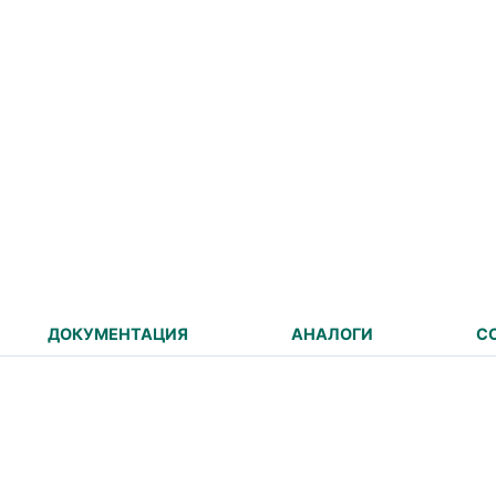
ДОКУМЕНТАЦИЯ
АНАЛОГИ
С