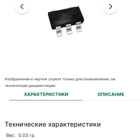
Изображения и чертеж служат только для ознакомления, см.
техническую документацию
ХАРАКТЕРИСТИКИ
ОПИСАНИЕ
Технические характеристики
Вес:
0.03 гр.