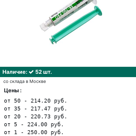
Наличие:
52 шт.
со склада в Москве
Цены :
от 50 - 214.20 руб.
от 35 - 217.47 руб.
от 20 - 220.73 руб.
от 5 - 224.00 руб.
от 1 - 250.00 руб.