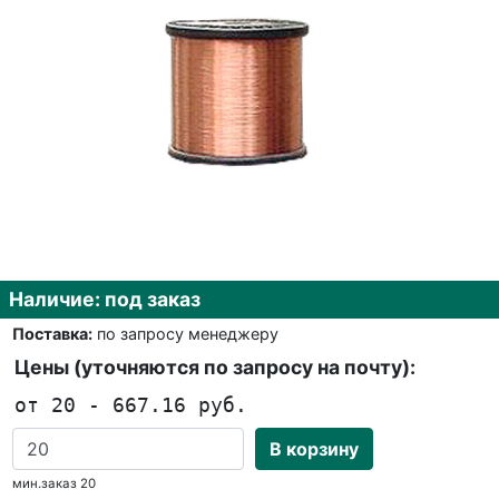
Наличие: под заказ
Поставка:
по запросу менеджеру
Цены (уточняются по запросу на почту):
от 20 - 667.16 руб.
В корзину
мин.заказ 20