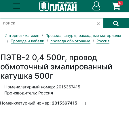
0
Интернет-магазин
Провода, шнуры, расходные материалы
Провода и кабели
провода обмоточные
Россия
ПЭТВ-2 0,4 500г, провод
обмоточный эмалированный
катушка 500г
Номенклатурный номер: 2015367415
Производитель: Россия
Номенклатурный номер:
2015367415