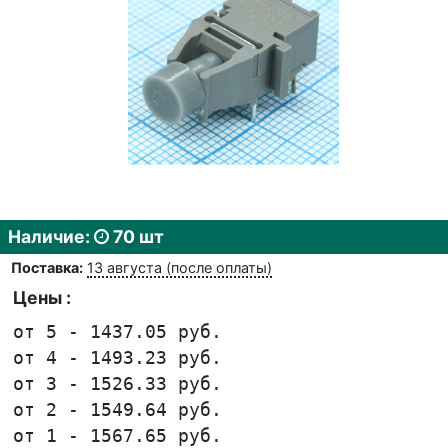
Наличие:
70 шт
Поставка:
13 августа (после оплаты)
Цены :
от 5 - 1437.05 руб.
от 4 - 1493.23 руб.
от 3 - 1526.33 руб.
от 2 - 1549.64 руб.
от 1 - 1567.65 руб.