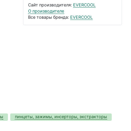
Сайт производителя:
EVERCOOL
О производителе
Все товары бренда:
EVERCOOL
ты
пинцеты, зажимы, инсерторы, экстракторы