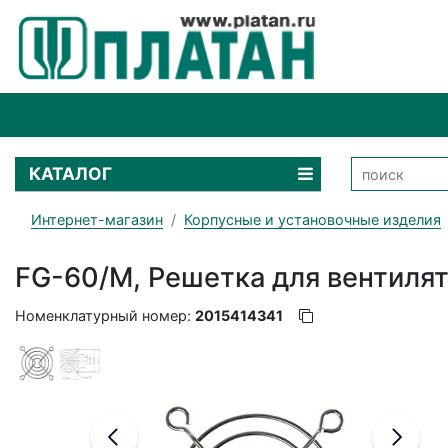
КАТАЛОГ
Интернет-магазин
Корпусные и установочные изделия
FG-60/M, Решетка для вентиля
Номенклатурный номер:
2015414341