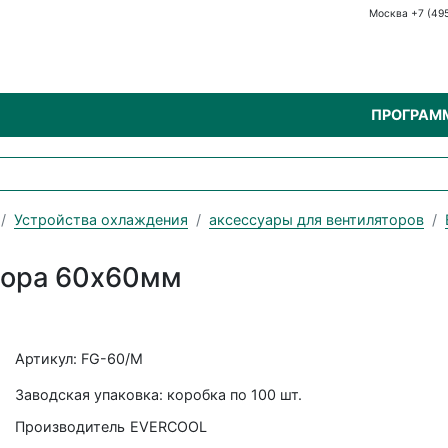
Москва +7 (49
ПРОГРАМ
Устройства охлаждения
аксессуары для вентиляторов
тора 60х60мм
Артикул: FG-60/M
Заводская упаковка: коробка по 100 шт.
Производитель
EVERCOOL