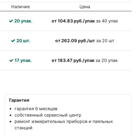
Наличие
Цена
20 упак.
от 104.83 руб./упак
за 40 упак
20 шт.
от 262.09 руб./шт
за 20 шт
17 упак.
от 183.47 руб./упак
за 20 упак
Гарантия
гарантия 6 месяцев
собственный сервисный центр
ремонт измерительных приборов и паяльных
станций