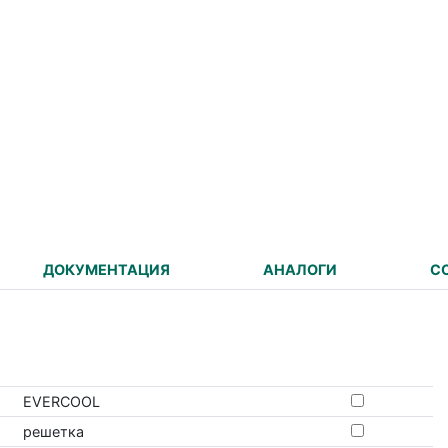
ДОКУМЕНТАЦИЯ
АНАЛОГИ
С
EVERCOOL
решетка