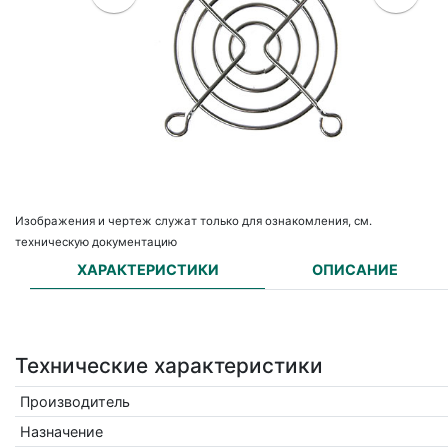
Изображения и чертеж служат только для ознакомления, см.
техническую документацию
ХАРАКТЕРИСТИКИ
ОПИСАНИЕ
Технические характеристики
Производитель
Назначение