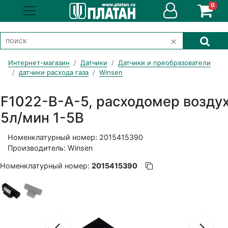
0
Интернет-магазин
Датчики
Датчики и преобразователи
датчики расхода газа
Winsen
F1022-B-A-5, расходомер возду
5л/мин 1-5В
Номенклатурный номер: 2015415390
Производитель: Winsen
Номенклатурный номер:
2015415390