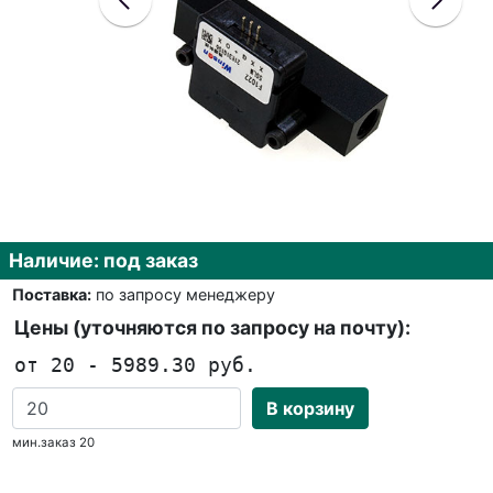
Наличие: под заказ
Поставка:
по запросу менеджеру
Цены (уточняются по запросу на почту):
от 20 - 5989.30 руб.
В корзину
мин.заказ 20