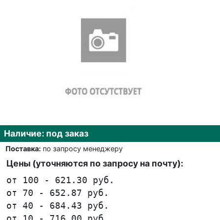
Наличие: под заказ
Поставка:
по запросу менеджеру
Цены (уточняются по запросу на почту):
от 100 - 621.30 руб.
от 70 - 652.87 руб.
от 40 - 684.43 руб.
от 10 - 716.00 руб.