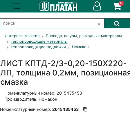
0
Интернет-магазин
Провода, шнуры, расходные материалы
Теплопроводящие материалы
теплопроводящие подложки
Номакон
ЛИСТ КПТД-2/3-0,20-150Х220-
ЛП, толщина 0,2мм, позиционна
смазка
Номенклатурный номер: 2015435453
Производитель: Номакон
Номенклатурный номер:
2015435453