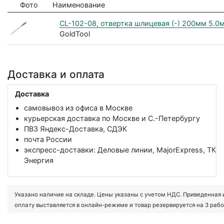
Фото
Наименование
CL-102-08, отвертка шлицевая (-) 200мм 5.0
GoldTool
Доставка и оплата
Доставка
самовывоз из офиса в Москве
курьерская доставка по Москве и С.-Петербургу
ПВЗ Яндекс-Доставка, СДЭК
почта России
экспресс-доставки: Деловые линии, MajorExpress, ТК
Энергия
Указано наличие на складе. Цены указаны с учетом НДС. Приведенная ин
оплату выставляется в онлайн-режиме и товар резервируется на 3 рабо