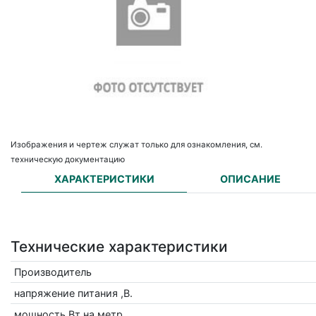
Изображения и чертеж служат только для ознакомления, см.
техническую документацию
ХАРАКТЕРИСТИКИ
ОПИСАНИЕ
Технические характеристики
Производитель
напряжение питания ,В.
мощность Вт на метр