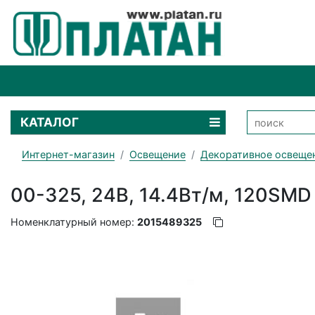
КАТАЛОГ
Интернет-магазин
Освещение
Декоративное освеще
00-325, 24В, 14.4Вт/м, 120SMD 
Номенклатурный номер:
2015489325