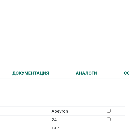
ДОКУМЕНТАЦИЯ
АНАЛОГИ
С
Apeyron
24
14.4