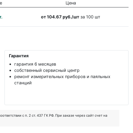
е
Цена
т.
от 104.67 руб./шт
за 100 шт
Гарантия
гарантия 6 месяцев
собственный сервисный центр
ремонт измерительных приборов и паяльных
станций
ветствии с п. 2 ст. 437 ГК РФ. При заказе через сайт счет на