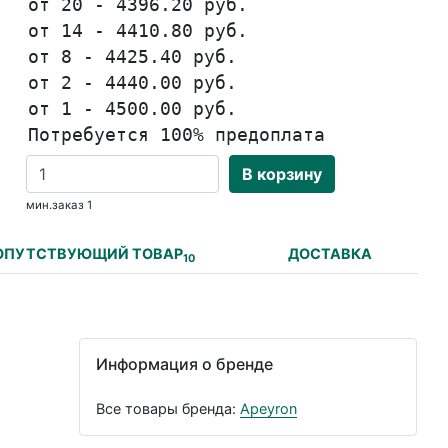
от 20 - 4396.20 руб.
от 14 - 4410.80 руб.
от 8 - 4425.40 руб.
от 2 - 4440.00 руб.
от 1 - 4500.00 руб.
Потребуется 100% предоплата
В корзину
мин.заказ 1
ОПУТСТВУЮЩИЙ ТОВАР
ДОСТАВКА
10
Информация о бренде
Все товары бренда:
Apeyron